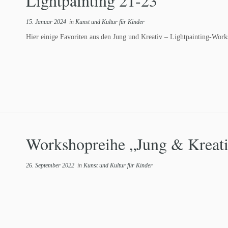
Lightpainting 21-23
15. Januar 2024
in
Kunst und Kultur für Kinder
Hier einige Favoriten aus den Jung und Kreativ – Lightpainting-Wor
Workshopreihe „Jung & Kreat
26. September 2022
in
Kunst und Kultur für Kinder