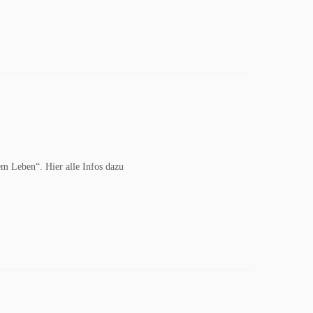
m Leben“. Hier alle Infos dazu