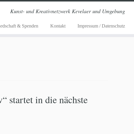
Kunst- und Kreativnetzwerk Kevelaer und Umgebung
iedschaft & Spenden
Kontakt
Impressum / Datenschutz
 startet in die nächste