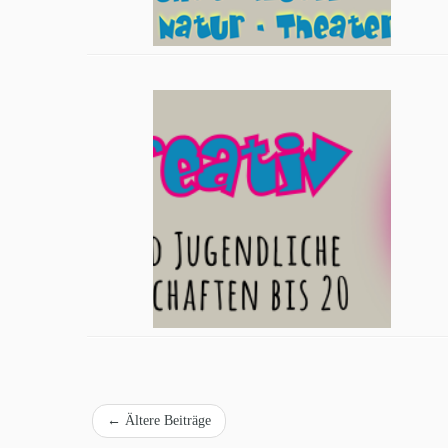
←
Ältere Beiträge