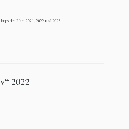
kshops der Jahre 2021, 2022 und 2023.
iv“ 2022