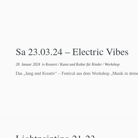
Sa 23.03.24 – Electric Vibes
28. Januar 2024
in
Konzert
/
Kunst und Kultur für Kinder
/
Workshop
Das „Jung und Kreativ“ – Festival aus dem Workshop „Musik in deine