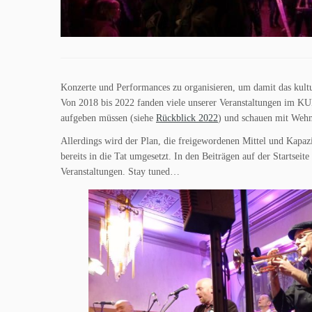
Konzerte und Performances zu organisieren, um damit das kultu
Von 2018 bis 2022 fanden viele unserer Veranstaltungen im KUK
aufgeben müssen (siehe
Rückblick 2022
) und schauen mit Wehm
Allerdings wird der Plan, die freigewordenen Mittel und Kapaz
bereits in die Tat umgesetzt. In den Beiträgen auf der Startseit
Veranstaltungen. Stay tuned…