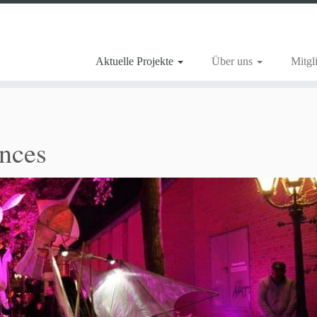
Aktuelle Projekte
Über uns
Mitgl
nces