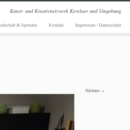
Kunst- und Kreativnetzwerk Kevelaer und Umgebung
iedschaft & Spenden
Kontakt
Impressum / Datenschutz
Nächstes →