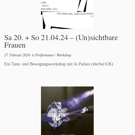
Sa 20. + So 21.04.24 – (Un)sichtbare
Frauen
27. Februar 2024
in
Performance
/
Workshop
Ein Tanz- und Bewegungsworkshop mit Jo Parkes (she/her/UK)