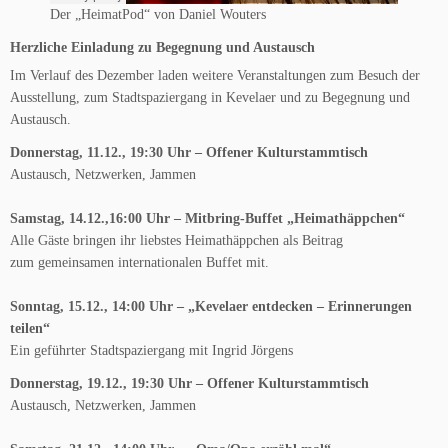
Der „HeimatPod“ von Daniel Wouters
Herzliche Einladung zu Begegnung und Austausch
Im Verlauf des Dezember laden weitere Veranstaltungen zum Besuch der
Ausstellung, zum Stadtspaziergang in Kevelaer und zu Begegnung und
Austausch.
Donnerstag, 11.12., 19:30 Uhr – Offener Kulturstammtisch
Austausch, Netzwerken, Jammen
Samstag, 14.12.,16:00 Uhr – Mitbring-Buffet „Heimathäppchen“
Alle Gäste bringen ihr liebstes Heimathäppchen als Beitrag
zum gemeinsamen internationalen Buffet mit.
Sonntag, 15.12., 14:00 Uhr – „Kevelaer entdecken – Erinnerungen
teilen“
Ein geführter Stadtspaziergang mit Ingrid Jörgens
Donnerstag, 19.12., 19:30 Uhr – Offener Kulturstammtisch
Austausch, Netzwerken, Jammen