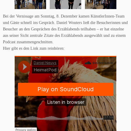
Bei der Vernissage am Sonntag, 8. Dezember kamen KünstlerInnen-Team
und Gäste schnell ins Gespräch. Daniel Wouters ließ die Besucherinnen und
Besucher an den Gesprächen des Erzählabends teilhaben – er hat einzelne
aus seiner Sicht zentrale Zitate des Erzählabends ausgewählt und zu einem
Podcast zusammengeschnitten.
Hier gibt es den Link zum reinhören: