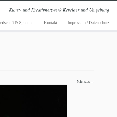
Kunst- und Kreativnetzwerk Kevelaer und Umgebung
iedschaft & Spenden
Kontakt
Impressum / Datenschutz
Nächstes →