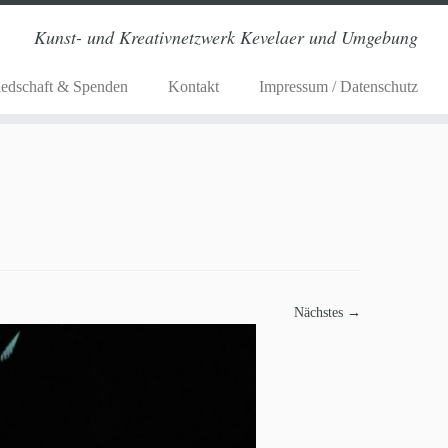
Kunst- und Kreativnetzwerk Kevelaer und Umgebung
iedschaft & Spenden
Kontakt
Impressum / Datenschutz
Nächstes →