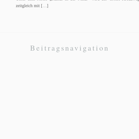
zeitgleich mit […]
Beitragsnavigation