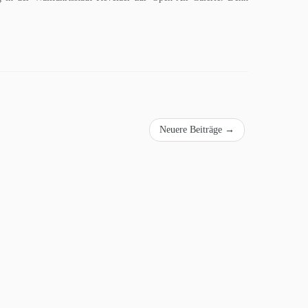
Neuere Beiträge
→