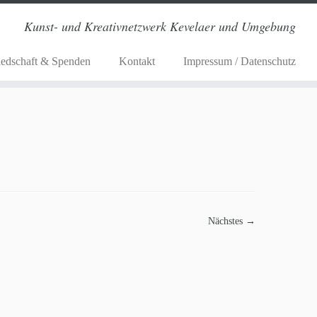
Kunst- und Kreativnetzwerk Kevelaer und Umgebung
iedschaft & Spenden
Kontakt
Impressum / Datenschutz
Nächstes →