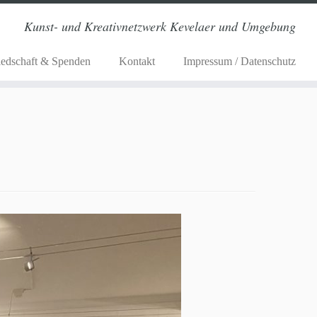
Kunst- und Kreativnetzwerk Kevelaer und Umgebung
iedschaft & Spenden
Kontakt
Impressum / Datenschutz