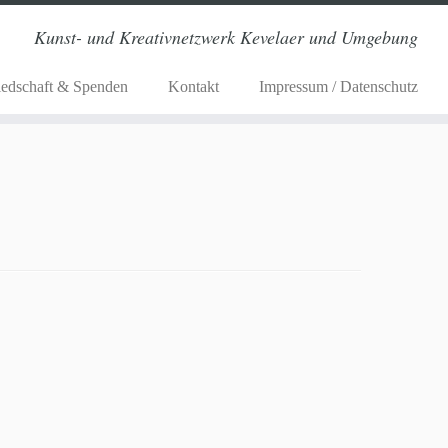
Kunst- und Kreativnetzwerk Kevelaer und Umgebung
iedschaft & Spenden
Kontakt
Impressum / Datenschutz