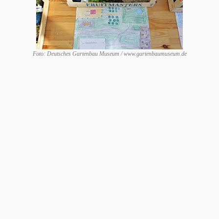
Foto: Deutsches Gartenbau Museum / www.gartenbaumuseum.de