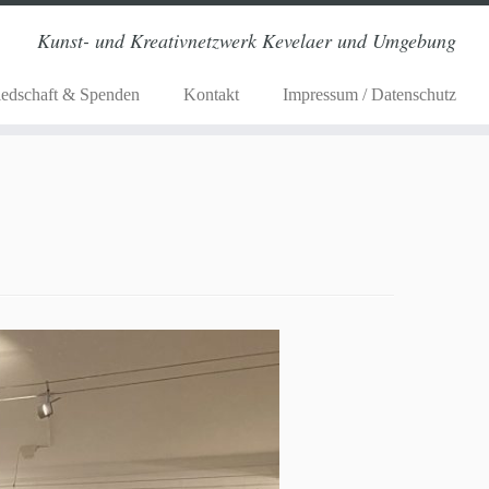
Kunst- und Kreativnetzwerk Kevelaer und Umgebung
iedschaft & Spenden
Kontakt
Impressum / Datenschutz